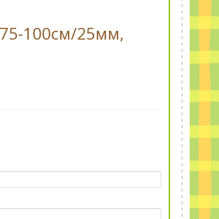
:75-100см/25мм,