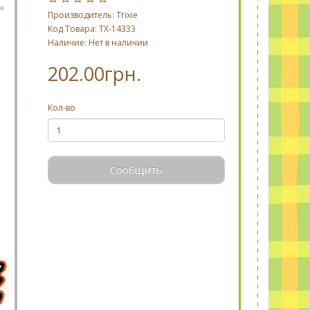
Производитель:
Trixie
Код Товара: TX-14333
Наличие: Нет в наличии
202.00грн.
Кол-во
Сообщить