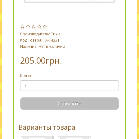
Производитель:
Trixie
Код Товара: TX-14331
Наличие: Нет в наличии
205.00грн.
Кол-во
Сообщить
Варианты товара