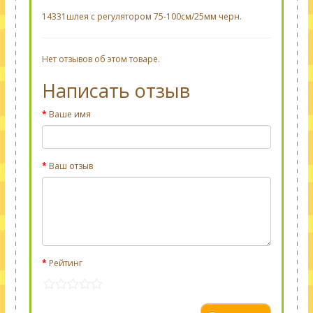
14331шлея с регулятором 75-100см/25мм черн.
Нет отзывов об этом товаре.
Написать отзыв
Ваше имя
Ваш отзыв
Рейтинг