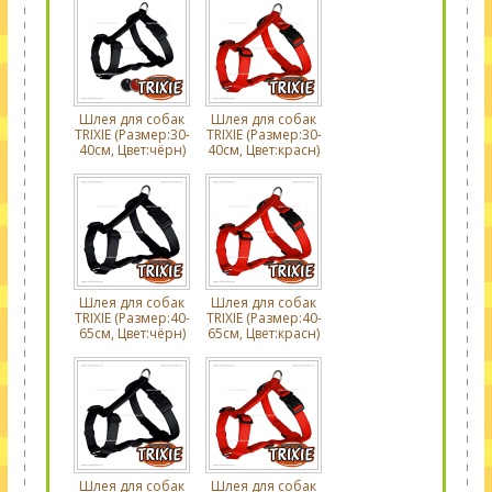
Шлея для собак
Шлея для собак
TRIXIE (Размер:30-
TRIXIE (Размер:30-
40см, Цвет:чёрн)
40см, Цвет:красн)
Шлея для собак
Шлея для собак
TRIXIE (Размер:40-
TRIXIE (Размер:40-
65см, Цвет:чёрн)
65см, Цвет:красн)
Шлея для собак
Шлея для собак