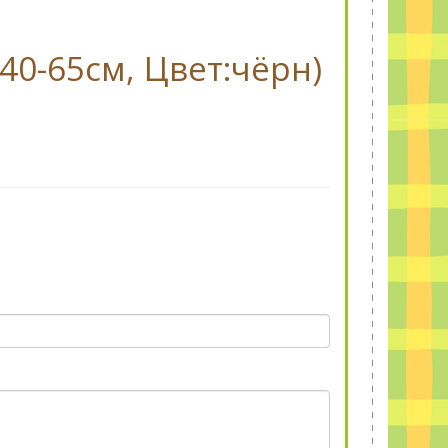
:40-65см, Цвет:чёрн)