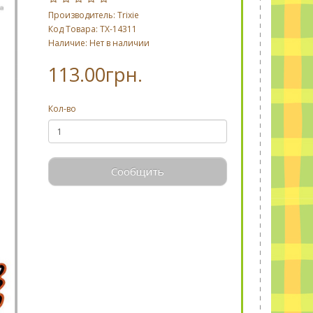
Производитель:
Trixie
Код Товара: TX-14311
Наличие: Нет в наличии
113.00грн.
Кол-во
Сообщить