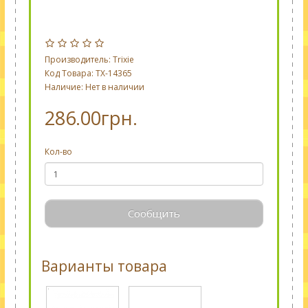
Производитель:
Trixie
Код Товара: TX-14365
Наличие: Нет в наличии
286.00грн.
Кол-во
Сообщить
Варианты товара