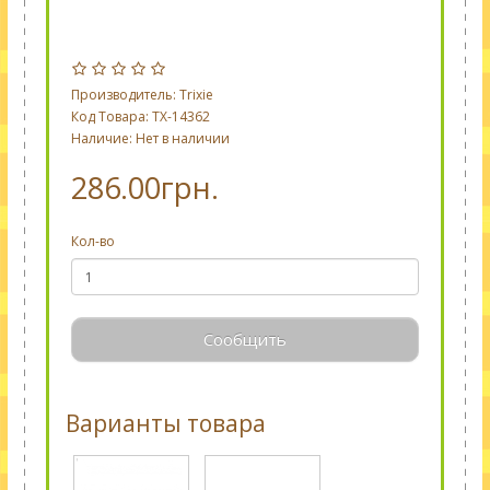
Производитель:
Trixie
Код Товара: TX-14362
Наличие: Нет в наличии
286.00грн.
Кол-во
Сообщить
Варианты товара