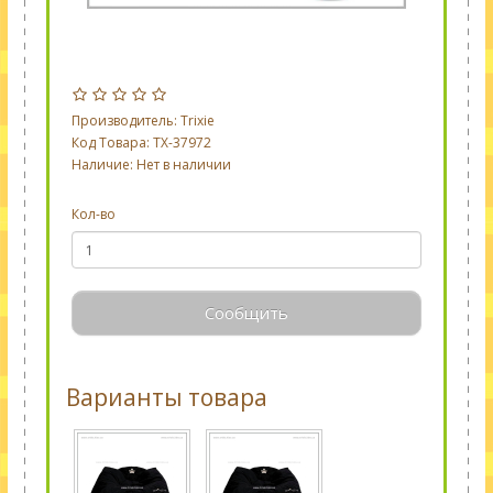
Производитель:
Trixie
Код Товара: TX-37972
Наличие: Нет в наличии
Кол-во
Сообщить
Варианты товара