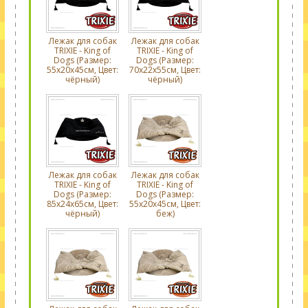
Лежак для собак
Лежак для собак
TRIXIE - King of
TRIXIE - King of
Dogs (Размер:
Dogs (Размер:
55х20х45cм, Цвет:
70х22х55cм, Цвет:
чёрный)
чёрный)
Лежак для собак
Лежак для собак
TRIXIE - King of
TRIXIE - King of
Dogs (Размер:
Dogs (Размер:
85х24х65cм, Цвет:
55х20х45cм, Цвет:
чёрный)
беж)