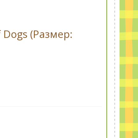
f Dogs (Размер: