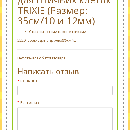
TRIXIE (Размер:
35см/10 и 12мм)
С пластиковыми наконечниками
5520перекладина(дерево)35см4шт
Нет отзывов об этом товаре.
Написать отзыв
Ваше имя
Ваш отзыв