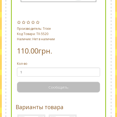
Производитель:
Trixie
Код Товара: TX-5520
Наличие: Нет в наличии
110.00грн.
Кол-во
Сообщить
Варианты товара