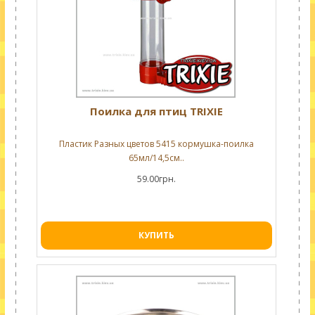
Поилка для птиц TRIXIE
Пластик Разных цветов 5415 кормушка-поилка
65мл/14,5см..
59.00грн.
КУПИТЬ