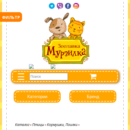
☰
Категории
Бренд
Каталог
Птицы
Кормушки, Поилки