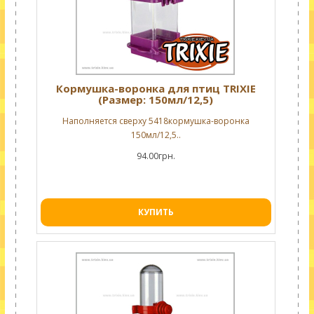
Кормушка-воронка для птиц TRIXIE
(Размер: 150мл/12,5)
Наполняется сверху 5418кормушка-воронка
150мл/12,5..
94.00грн.
КУПИТЬ