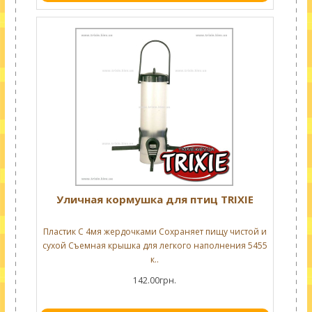
Уличная кормушка для птиц TRIXIE
Пластик С 4мя жердочками Сохраняет пищу чистой и
сухой Съемная крышка для легкого наполнения 5455
к..
142.00грн.