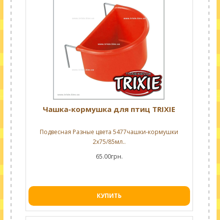
Чашка-кормушка для птиц TRIXIE
Подвесная Разные цвета 5477чашки-кормушки
2х75/85мл..
65.00грн.
КУПИТЬ