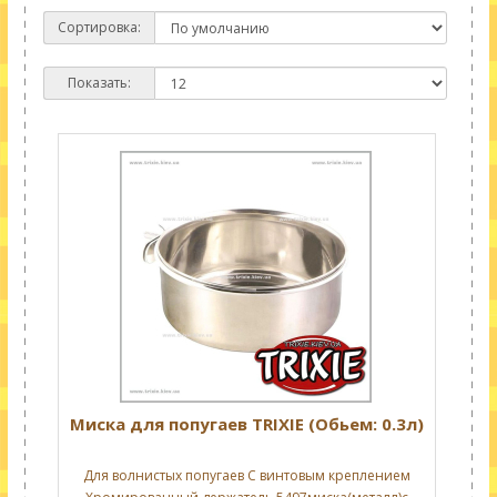
Сортировка:
Показать:
Миска для попугаев TRIXIE (Обьем: 0.3л)
Для волнистых попугаев С винтовым креплением