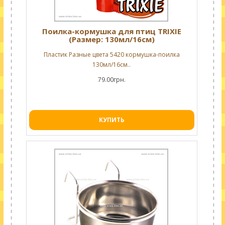
Поилка-кормушка для птиц TRIXIE
(Размер: 130мл/16см)
Пластик Разные цвета 5420 кормушка-поилка
130мл/16см..
79.00грн.
КУПИТЬ