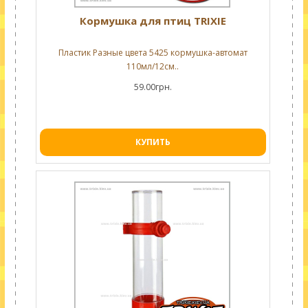
Кормушка для птиц TRIXIE
Пластик Разные цвета 5425 кормушка-автомат
110мл/12см..
59.00грн.
КУПИТЬ