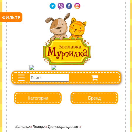
☰
Категории
Бренд
Каталог
Птицы
Транспортировка