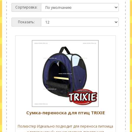
Сортировка:
Показать:
Сумка-переноска для птиц TRIXIE
Полиэстер Идеально подходит для переноса питомца