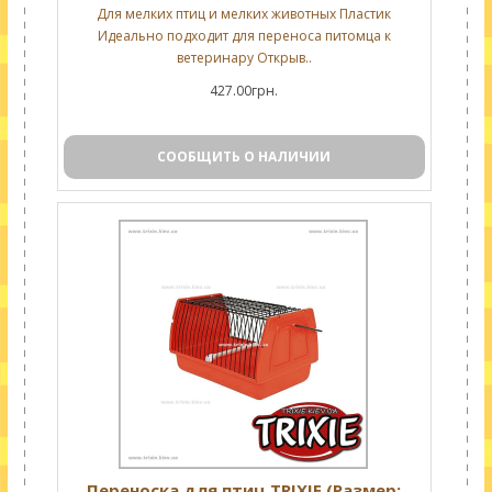
Для мелких птиц и мелких животных Пластик
Идеально подходит для переноса питомца к
ветеринару Открыв..
427.00грн.
СООБЩИТЬ О НАЛИЧИИ
Переноска для птиц TRIXIE (Размер: