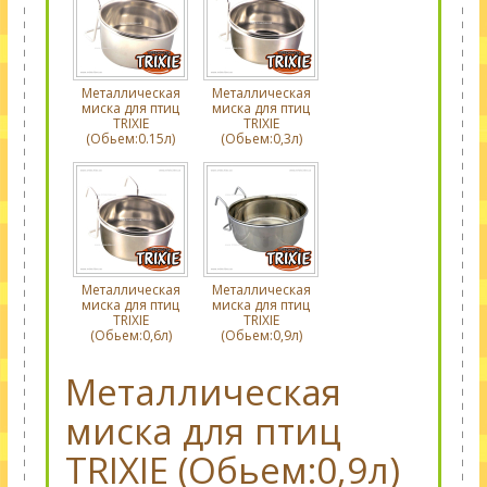
Металлическая
Металлическая
миска для птиц
миска для птиц
TRIXIE
TRIXIE
(Обьем:0.15л)
(Обьем:0,3л)
Металлическая
Металлическая
миска для птиц
миска для птиц
TRIXIE
TRIXIE
(Обьем:0,6л)
(Обьем:0,9л)
Металлическая
миска для птиц
TRIXIE (Обьем:0,9л)