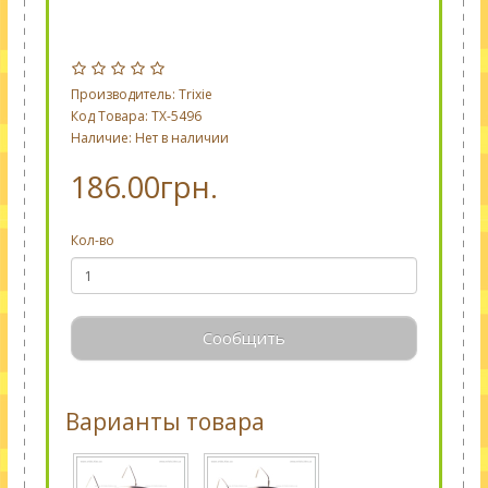
Производитель:
Trixie
Код Товара: TX-5496
Наличие: Нет в наличии
186.00грн.
Кол-во
Сообщить
Варианты товара