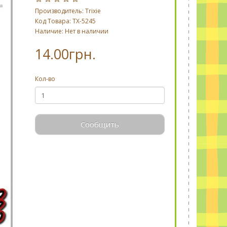
Производитель:
Trixie
Код Товара: TX-5245
Наличие: Нет в наличии
14.00грн.
Кол-во
Сообщить