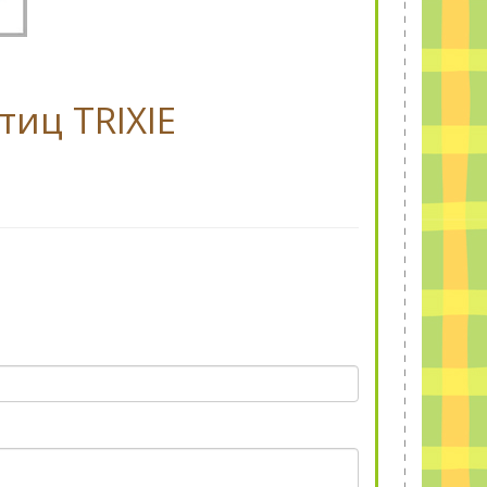
тиц TRIXIE