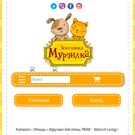
☰
Категории
Бренд
Каталог
Птицы
Игрушка для птиц TRIXIE - Natural Living