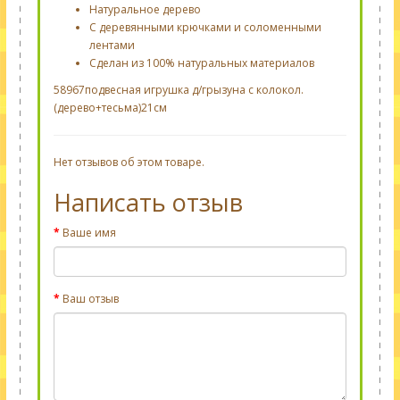
Натуральное дерево
С деревянными крючками и соломенными
лентами
Сделан из 100% натуральных материалов
58967подвесная игрушка д/грызуна с колокол.
(дерево+тесьма)21см
Нет отзывов об этом товаре.
Написать отзыв
Ваше имя
Ваш отзыв