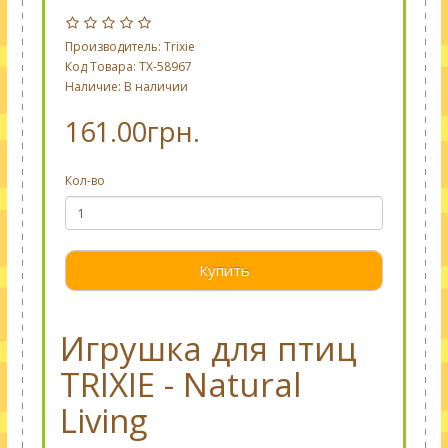
Производитель:
Trixie
Код Товара: TX-58967
Наличие: В наличии
161.00грн.
Кол-во
Купить
Игрушка для птиц
TRIXIE - Natural
Living