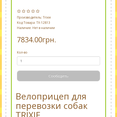
Производитель:
Trixie
Код Товара: TX-12813
Наличие: Нет в наличии
7834.00грн.
Кол-во
Сообщить
Велоприцеп для
перевозки собак
TRIXIE