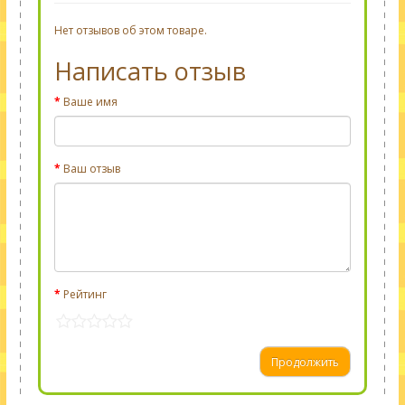
Нет отзывов об этом товаре.
Написать отзыв
Ваше имя
Ваш отзыв
Рейтинг
Продолжить