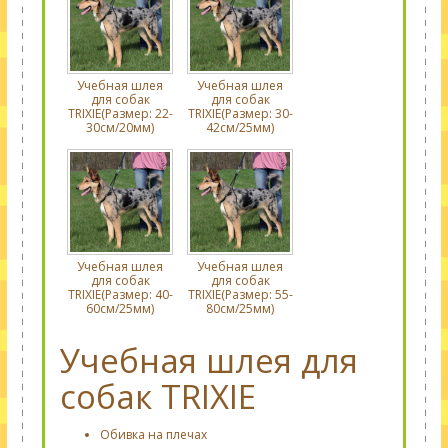
Учебная шлея
Учебная шлея
для собак
для собак
TRIXIE(Размер: 22-
TRIXIE(Размер: 30-
30см/20мм)
42см/25мм)
Учебная шлея
Учебная шлея
для собак
для собак
TRIXIE(Размер: 40-
TRIXIE(Размер: 55-
60см/25мм)
80см/25мм)
Учебная шлея для
собак TRIXIE
Обивка на плечах