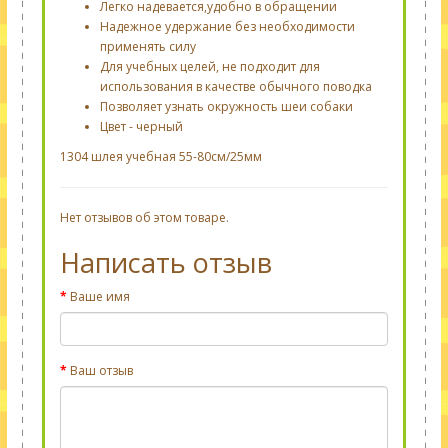
Легко надевается,удобно в обращении
Надежное удержание без необходимости
применять силу
Для учебных целей, не подходит для
использования в качестве обычного поводка
Позволяет узнать окружность шеи собаки
Цвет - черный
1304 шлея учебная 55-80см/25мм
Нет отзывов об этом товаре.
Написать отзыв
Ваше имя
Ваш отзыв