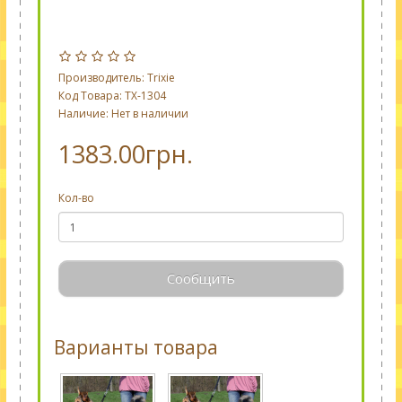
Производитель:
Trixie
Код Товара: TX-1304
Наличие: Нет в наличии
1383.00грн.
Кол-во
Сообщить
Варианты товара