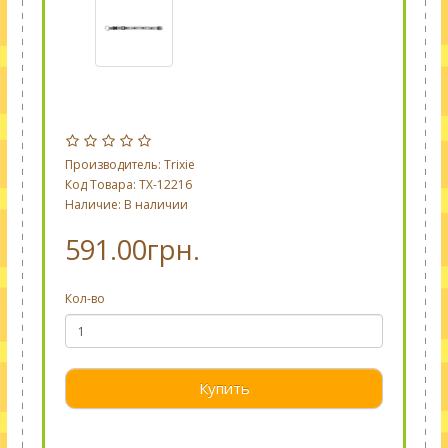
Производитель:
Trixie
Код Товара: TX-12216
Наличие: В наличии
591.00грн.
Кол-во
Купить