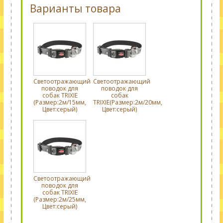
Варианты товара
Светоотражающий
Светоотражающий
поводок для
поводок для
собак TRIXIE
собак
(Размер:2м/15мм,
TRIXIE(Размер:2м/20мм,
Цвет:серый)
Цвет:серый)
Светоотражающий
поводок для
собак TRIXIE
(Размер:2м/25мм,
Цвет:серый)