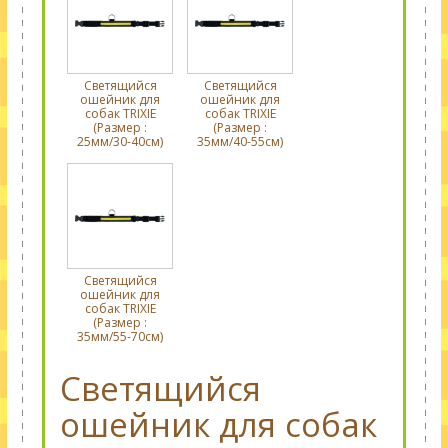
Светящийся
Светящийся
ошейник для
ошейник для
собак TRIXIE
собак TRIXIE
(Размер :
(Размер :
25мм/30-40см)
35мм/40-55см)
Светящийся
ошейник для
собак TRIXIE
(Размер :
35мм/55-70см)
Светящийся
ошейник для собак