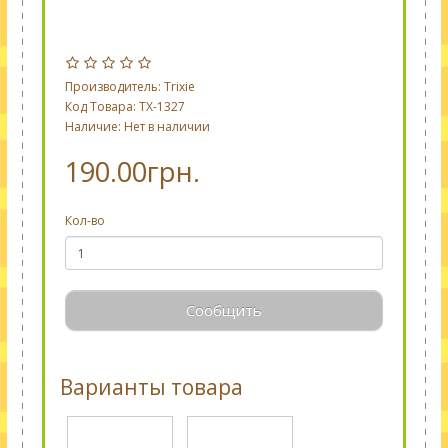
Производитель:
Trixie
Код Товара: TX-1327
Наличие: Нет в наличии
190.00грн.
Кол-во
Сообщить
Варианты товара