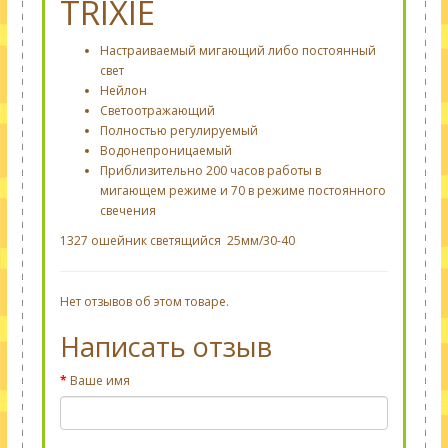
TRIXIE
Настраиваемый мигающий либо постоянный
свет
Нейлон
Светоотражающий
Полностью регулируемый
Водонепроницаемый
Приблизительно 200 часов работы в
мигающем режиме и 70 в режиме постоянного
свечения
1327 ошейник светящийся 25мм/30-40
Нет отзывов об этом товаре.
Написать отзыв
Ваше имя