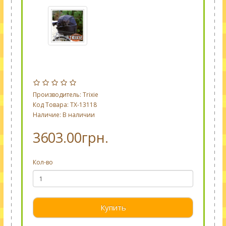
Производитель:
Trixie
Код Товара: TX-13118
Наличие: В наличии
3603.00грн.
Кол-во
Купить