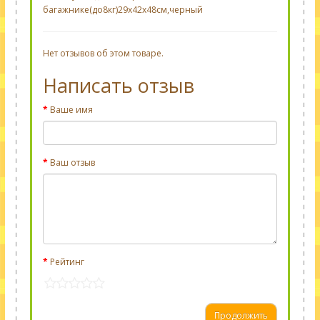
багажнике(до8кг)29х42х48см,черный
Нет отзывов об этом товаре.
Написать отзыв
Ваше имя
Ваш отзыв
Рейтинг
Продолжить