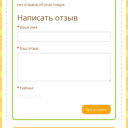
Нет отзывов об этом товаре.
Написать отзыв
Ваше имя
Ваш отзыв
Рейтинг
Продолжить