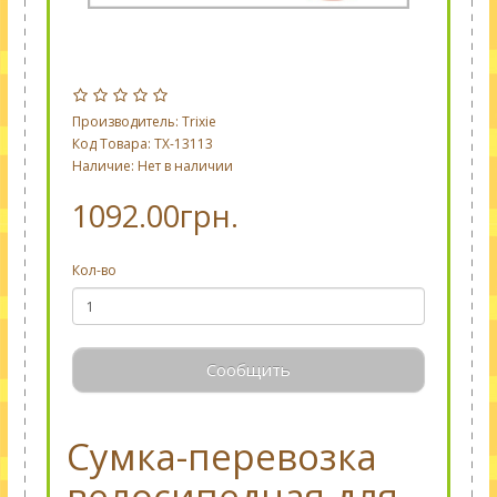
Производитель:
Trixie
Код Товара: TX-13113
Наличие: Нет в наличии
1092.00грн.
Кол-во
Сообщить
Сумка-перевозка
велосипедная для