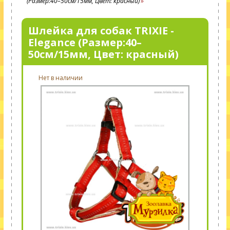
(Размер:40–50см/15мм, Цвет: красный)
Шлейка для собак TRIXIE -
Elegance (Размер:40–
50см/15мм, Цвет: красный)
Нет в наличии