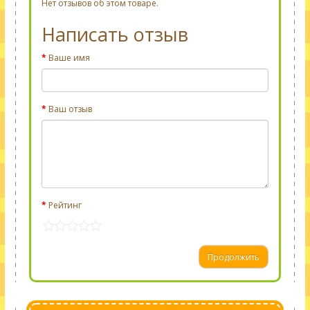
Нет отзывов об этом товаре.
Написать отзыв
Ваше имя
Ваш отзыв
Рейтинг
Продолжить