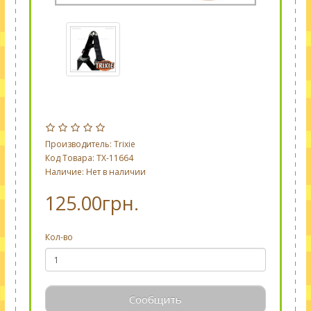
Производитель:
Trixie
Код Товара: TX-11664
Наличие: Нет в наличии
125.00грн.
Кол-во
Сообщить