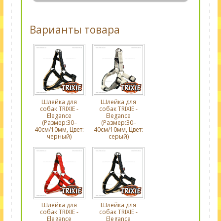
Варианты товара
Шлейка для
Шлейка для
собак TRIXIE -
собак TRIXIE -
Elegance
Elegance
(Размер:30–
(Размер:30–
40см/10мм, Цвет:
40см/10мм, Цвет:
черный)
серый)
Шлейка для
Шлейка для
собак TRIXIE -
собак TRIXIE -
Elegance
Elegance