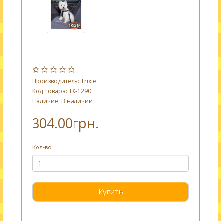
Производитель:
Trixie
Код Товара: TX-1290
Наличие: В наличии
304.00грн.
Кол-во
Купить