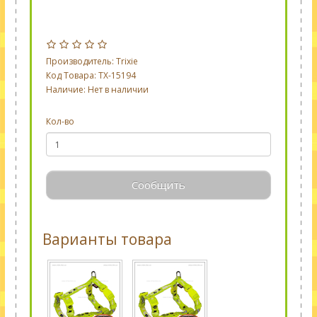
Производитель:
Trixie
Код Товара: TX-15194
Наличие: Нет в наличии
Кол-во
Сообщить
Варианты товара