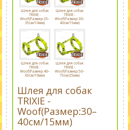
Шлея для собак
Шлея для собак
TRIXIE -
TRIXIE -
Woof(Размер:25–
Woof(Размер:30–
35см/10мм)
40см/15мм)
Шлея для собак
Шлея для собак
TRIXIE -
TRIXIE -
Woof(Размер:40–
Woof(Размер:50–
65см/10мм)
75см/25мм)
Шлея для собак
TRIXIE -
Woof(Размер:30–
40см/15мм)