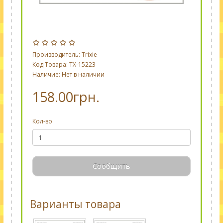
Производитель:
Trixie
Код Товара: TX-15223
Наличие: Нет в наличии
158.00грн.
Кол-во
Сообщить
Варианты товара