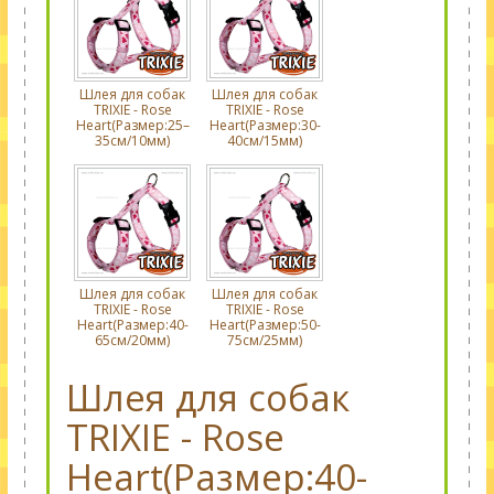
Шлея для собак
Шлея для собак
TRIXIE - Rose
TRIXIE - Rose
Heart(Размер:25–
Heart(Размер:30-
35см/10мм)
40cм/15мм)
Шлея для собак
Шлея для собак
TRIXIE - Rose
TRIXIE - Rose
Heart(Размер:40-
Heart(Размер:50-
65cм/20мм)
75cм/25мм)
Шлея для собак
TRIXIE - Rose
Heart(Размер:40-