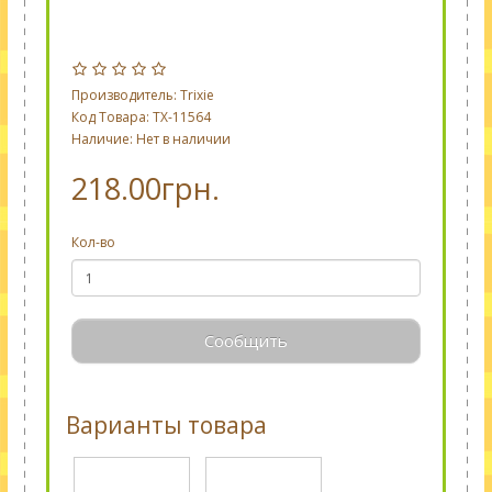
Производитель:
Trixie
Код Товара: TX-11564
Наличие: Нет в наличии
218.00грн.
Кол-во
Сообщить
Варианты товара