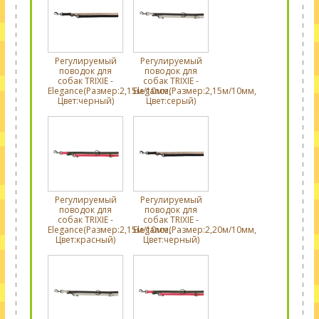
Регулируемый
Регулируемый
поводок для
поводок для
собак TRIXIE -
собак TRIXIE -
Elegance(Размер:2,15м/10мм,
Elegance(Размер:2,15м/10мм,
Цвет:черный)
Цвет:серый)
Регулируемый
Регулируемый
поводок для
поводок для
собак TRIXIE -
собак TRIXIE -
Elegance(Размер:2,15м/10мм,
Elegance(Размер:2,20м/10мм,
Цвет:красный)
Цвет:черный)