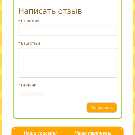
Написать отзыв
Ваше имя
Ваш отзыв
Рейтинг
Продолжить
Наши соцсети
Наши партнеры