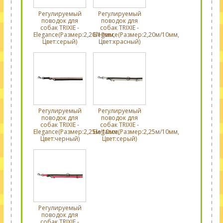
Регулируемый
Регулируемый
поводок для
поводок для
собак TRIXIE -
собак TRIXIE -
Elegance(Размер:2,20/10мм,
Elegance(Размер:2,20м/10мм,
Цвет:серый)
Цвет:красный)
Регулируемый
Регулируемый
поводок для
поводок для
собак TRIXIE -
собак TRIXIE -
Elegance(Размер:2,25м/10мм,
Elegance(Размер:2,25м/10мм,
Цвет:черный)
Цвет:серый)
Регулируемый
поводок для
собак TRIXIE -