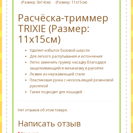
(Размер: 8х14см)
(Размер: 11х15см)
Расчёска-триммер
TRIXIE (Размер:
11х15см)
Удаляет избыток базовой шерсти
Для легкого распутывания и истончения
Легко заменить грумер насадку благодаря
защелкивающийся механизму в рукоятке
Лезвие из нержавеющей стали
Пластиковая ручка с нескользящей резиновой
рукояткой
Также подходит для лошадей
Нет отзывов об этом товаре.
Написать отзыв