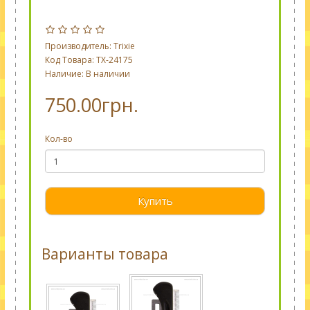
Производитель:
Trixie
Код Товара: TX-24175
Наличие: В наличии
750.00грн.
Кол-во
Купить
Варианты товара