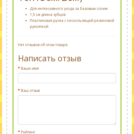
Для интенсивного ухода за базовым слоем
1,5 см длина зубцов
Пластиковая ручка с нескользящей резиновой
рукояткой
Нет отзывов об этом товаре.
Написать отзыв
Ваше имя
Ваш отзыв
Рейтинг