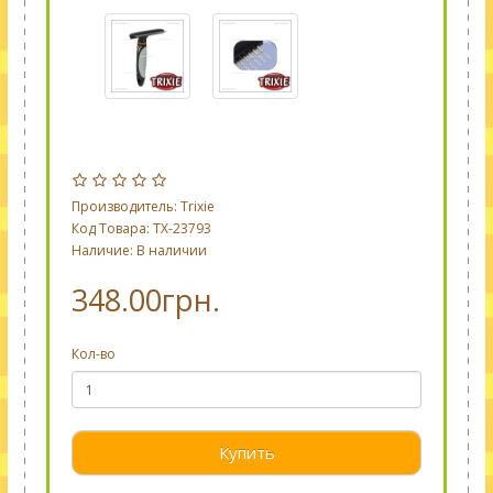
Производитель:
Trixie
Код Товара: TX-23793
Наличие: В наличии
348.00грн.
Кол-во
Купить