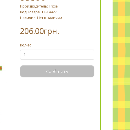
Производитель:
Trixie
Код Товара: TX-14427
Наличие: Нет в наличии
206.00грн.
Кол-во
Сообщить