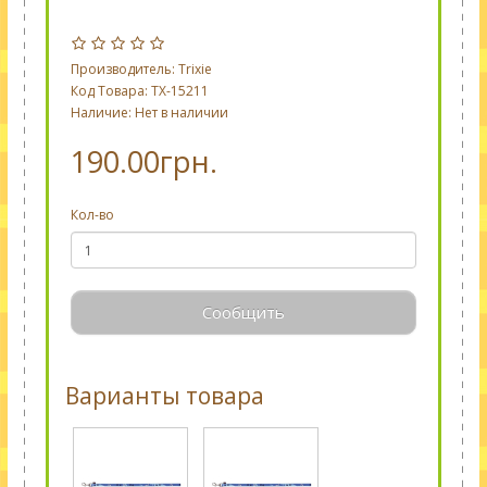
Производитель:
Trixie
Код Товара: TX-15211
Наличие: Нет в наличии
190.00грн.
Кол-во
Сообщить
Варианты товара