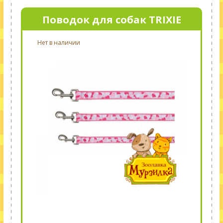
Поводок для собак TRIXIE
Нет в наличии