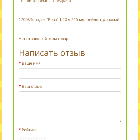
- нашивка ремня: камуфляж
17008
Поводок "Роза" 1,20 м / 15 мм, нейлон, розовый
Нет отзывов об этом товаре.
Написать отзыв
Ваше имя
Ваш отзыв
Рейтинг