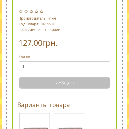
Производитель:
Trixie
Код Товара: TX-15926
Наличие: Нет в наличии
127.00грн.
Кол-во
Сообщить
Варианты товара