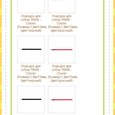
Поводок для
Поводок для
собак TRIXIE -
собак TRIXIE -
Classic
Classic
(Размер:1,8м/10мм,
(Размер:1,8м/10мм,
Цвет:черный)
Цвет:красный)
Поводок для
Поводок для
собак TRIXIE -
собак TRIXIE -
Classic
Classic
(Размер:1,8м/15мм,
(Размер:1,8м/15мм,
Цвет:черный)
Цвет:красный)