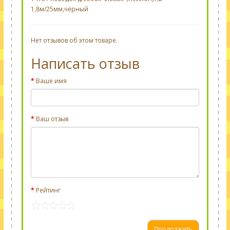
1,8м/25мм,чёрный
Нет отзывов об этом товаре.
Написать отзыв
Ваше имя
Ваш отзыв
Рейтинг
Продолжить