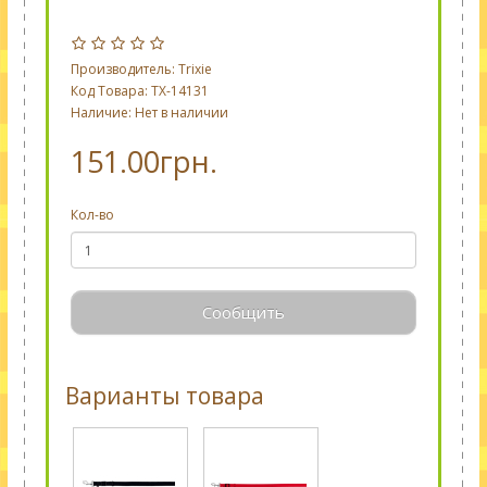
Производитель:
Trixie
Код Товара: TX-14131
Наличие: Нет в наличии
151.00грн.
Кол-во
Сообщить
Варианты товара