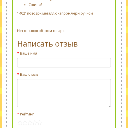
Сшитый
14021поводок металл.с капрон.черн.ручкой
Нет отзывов об этом товаре.
Написать отзыв
Ваше имя
Ваш отзыв
Рейтинг