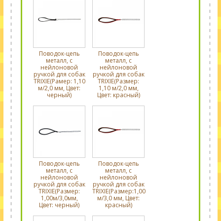
Поводок-цепь
Поводок-цепь
металл, с
металл, с
нейлоновой
нейлоновой
ручкой для собак
ручкой для собак
TRIXIE(Рамер: 1,10
TRIXIE(Размер:
м/2,0 мм, Цвет:
1,10 м/2,0 мм,
черный)
Цвет: красный)
Поводок-цепь
Поводок-цепь
металл, с
металл, с
нейлоновой
нейлоновой
ручкой для собак
ручкой для собак
TRIXIE(Размер:
TRIXIE(Размер:1,00
1,00м/3,0мм,
м/3,0 мм, Цвет:
Цвет: черный)
красный)