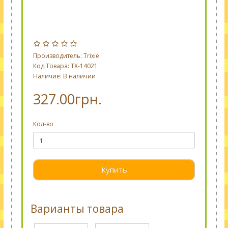
Производитель:
Trixie
Код Товара: TX-14021
Наличие: В наличии
327.00грн.
Кол-во
Купить
Варианты товара