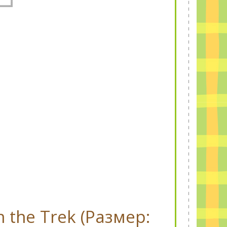
n the Trek (Размер: