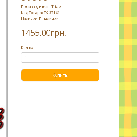
Производитель:
Trixie
Код Товара: TX-37161
Наличие: В наличии
1455.00грн.
Кол-во
Купить