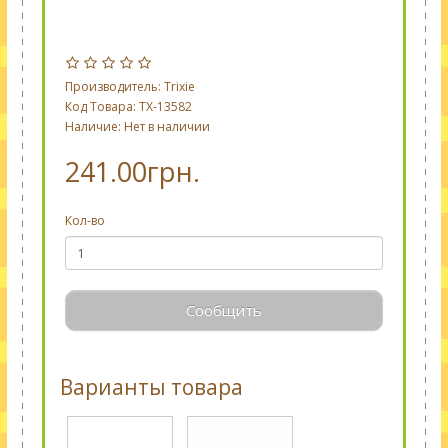
Производитель:
Trixie
Код Товара: TX-13582
Наличие: Нет в наличии
241.00грн.
Кол-во
Сообщить
Варианты товара