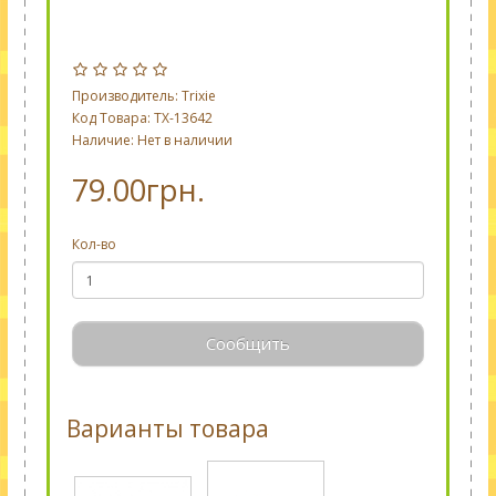
Производитель:
Trixie
Код Товара: TX-13642
Наличие: Нет в наличии
79.00грн.
Кол-во
Сообщить
Варианты товара