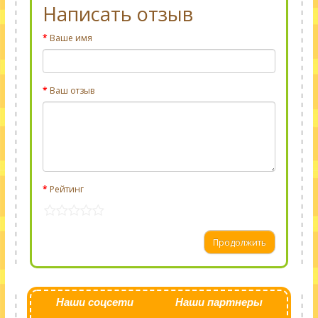
Написать отзыв
Ваше имя
Ваш отзыв
Рейтинг
Продолжить
Наши соцсети
Наши партнеры