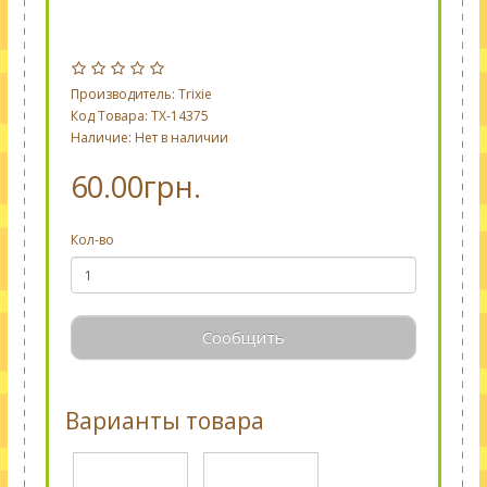
Производитель:
Trixie
Код Товара: TX-14375
Наличие: Нет в наличии
60.00грн.
Кол-во
Сообщить
Варианты товара