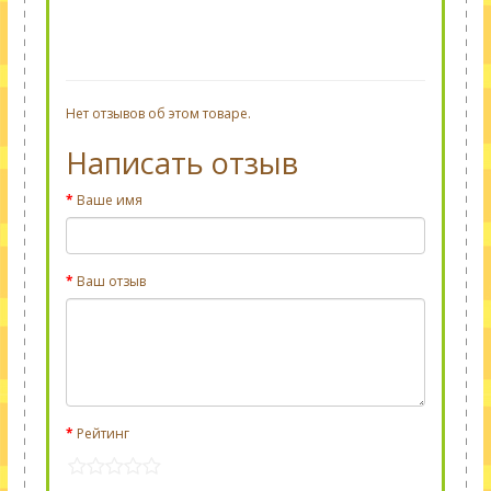
Нет отзывов об этом товаре.
Написать отзыв
Ваше имя
Ваш отзыв
Рейтинг