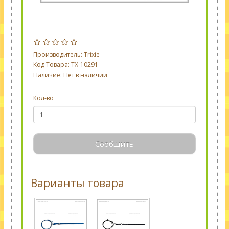
Производитель:
Trixie
Код Товара: TX-10291
Наличие: Нет в наличии
Кол-во
Сообщить
Варианты товара