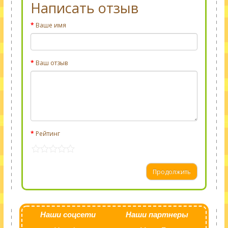
Написать отзыв
Ваше имя
Ваш отзыв
Рейтинг
Продолжить
Наши соцсети
Наши партнеры