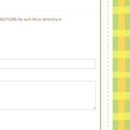
275298): No such file or directory in