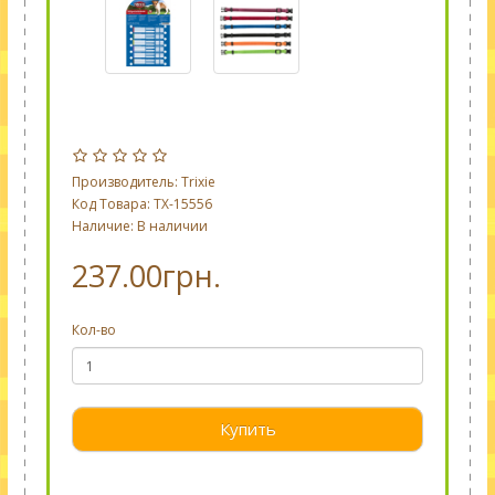
Производитель:
Trixie
Код Товара: TX-15556
Наличие: В наличии
237.00грн.
Кол-во
Купить