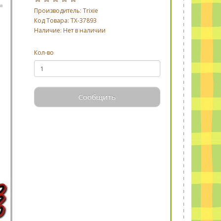
Производитель:
Trixie
Код Товара: TX-37893
Наличие: Нет в наличии
Кол-во
Сообщить