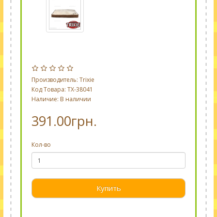
Производитель:
Trixie
Код Товара: TX-38041
Наличие: В наличии
391.00грн.
Кол-во
Купить