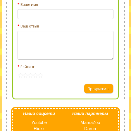
Ваше имя
Ваш отзыв
Рейтинг
Продолжить
Наши соцсети
Наши партнеры
Youtube
MamaZoo
Flickr
Darun