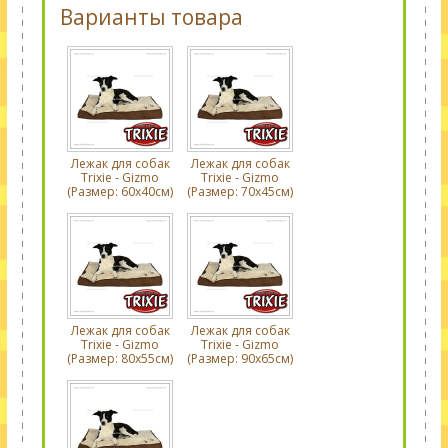
Варианты товара
Лежак для собак
Лежак для собак
Trixie - Gizmo
Trixie - Gizmo
(Размер: 60х40см)
(Размер: 70х45см)
Лежак для собак
Лежак для собак
Trixie - Gizmo
Trixie - Gizmo
(Размер: 80х55см)
(Размер: 90х65см)