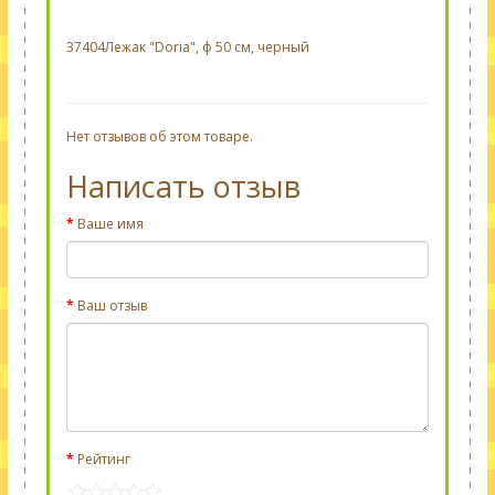
37404
Лежак "Doria", ф 50 см, черный
Нет отзывов об этом товаре.
Написать отзыв
Ваше имя
Ваш отзыв
Рейтинг