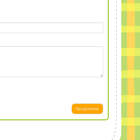
Продолжить