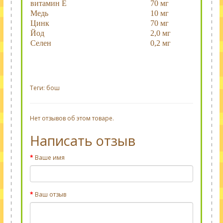
витамин Е
70 мг
Медь
10 мг
Цинк
70 мг
Йод
2,0 мг
Селен
0,2 мг
Теги:
бош
Нет отзывов об этом товаре.
Написать отзыв
Ваше имя
Ваш отзыв