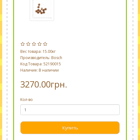
Вес товара: 15.00кг
Производитель:
Bosch
Код Товара: 52190015
Наличие: В наличии
3270.00грн.
Кол-во
Купить