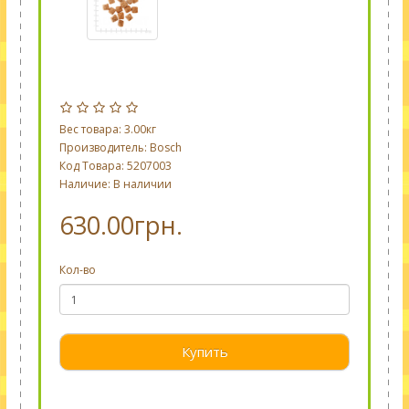
Вес товара: 3.00кг
Производитель:
Bosch
Код Товара: 5207003
Наличие: В наличии
630.00грн.
Кол-во
Купить