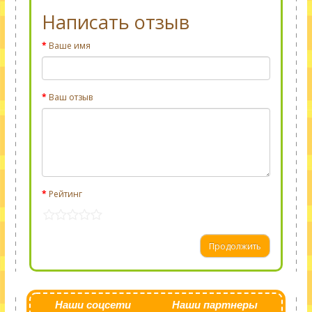
Написать отзыв
Ваше имя
Ваш отзыв
Рейтинг
Продолжить
Наши соцсети
Наши партнеры