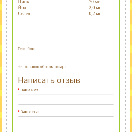
Цинк
70 мг
Йод
2,0 мг
Селен
0,2 мг
Теги:
бош
Нет отзывов об этом товаре.
Написать отзыв
Ваше имя
Ваш отзыв