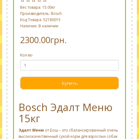
Вес товара: 15.00кг
Производитель:
Bosch
Код Товара: 52180015
Наличие: В наличии
2300.00грн.
Кол-во
Купить
Bosch Эдалт Меню
15кг
Эдалт Меню
от Бош – это сбалансированный очень
высококачественный сухой корм для взрослых собак