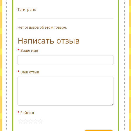
Теги:
рено
Нет отзывов об этом товаре.
Написать отзыв
Ваше имя
Ваш отзыв
Рейтинг