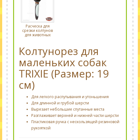
Расческа для
срезки колтунов
для животных
Колтунорез для
маленьких собак
TRIXIE (Размер: 19
см)
Для легкого распутывания и утоньшения
Для длинной и грубой шерсти
Вырезает небольшие спутанные места
Разглаживает верхней и нижней части шерсти
Пластиковая ручка с нескользящей резиновой
рукояткой