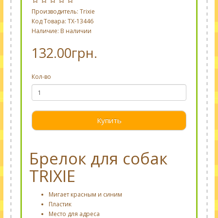
Производитель:
Trixie
Код Товара: TX-13446
Наличие: В наличии
132.00грн.
Кол-во
Купить
Брелок для собак
TRIXIE
Мигает
красным и
синим
Пластик
Место для адреса